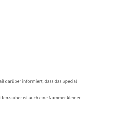
il darüber informiert, dass das Special
Mattenzauber ist auch eine Nummer kleiner