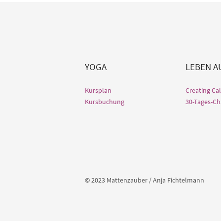
YOGA
LEBEN 
Kursplan
Creating Ca
Kursbuchung
30-Tages-Ch
© 2023 Mattenzauber / Anja Fichtelmann