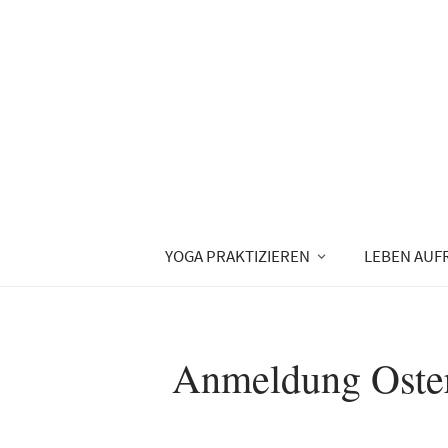
YOGA PRAKTIZIEREN
LEBEN AUF
Anmeldung Oster