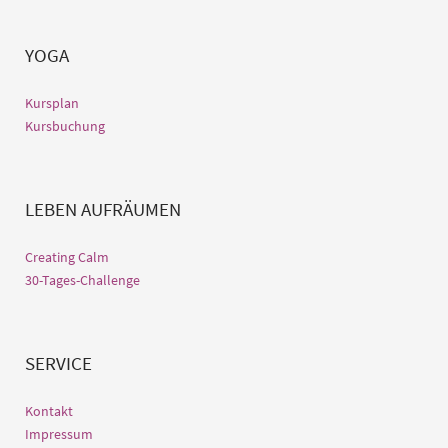
YOGA
Kursplan
Kursbuchung
LEBEN AUFRÄUMEN
Creating Calm
30-Tages-Challenge
SERVICE
Kontakt
Impressum