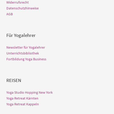
Widerrufsrecht
Datenschutzhinweise
AGB
Für Yogalehrer
Newsletter für Yogalehrer
Unterrichtsbibliothek
Fortbildung Yoga Business
REISEN
Yoga Studio Hopping New York
Yoga Retreat Kärnten
Yoga Retreat Kappeln