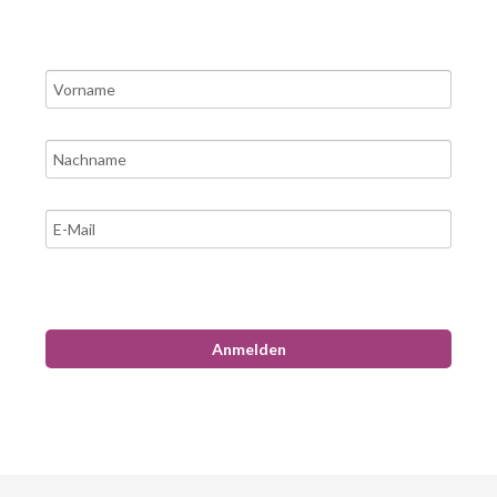
Anmelden