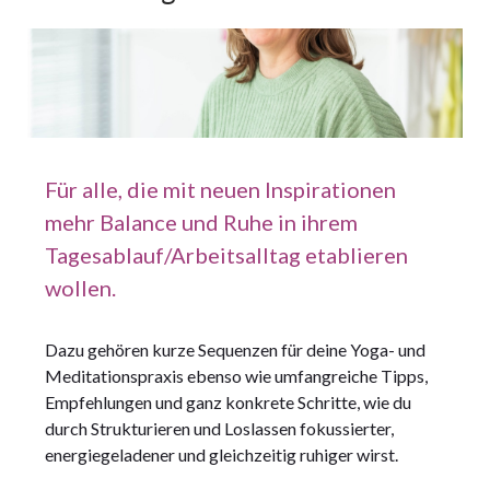
Für alle, die mit neuen Inspirationen
mehr Balance und Ruhe in ihrem
Tagesablauf/Arbeitsalltag etablieren
wollen.
Dazu gehören kurze Sequenzen für deine Yoga- und
Meditationspraxis ebenso wie umfangreiche Tipps,
Empfehlungen und ganz konkrete Schritte, wie du
durch Strukturieren und Loslassen fokussierter,
energiegeladener und gleichzeitig ruhiger wirst.