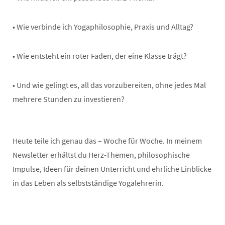
• Wie verbinde ich Yogaphilosophie, Praxis und Alltag?
• Wie entsteht ein roter Faden, der eine Klasse trägt?
• Und wie gelingt es, all das vorzubereiten, ohne jedes Mal
mehrere Stunden zu investieren?
Heute teile ich genau das – Woche für Woche. In meinem
Newsletter erhältst du Herz-Themen, philosophische
Impulse, Ideen für deinen Unterricht und ehrliche Einblicke
in das Leben als selbstständige Yogalehrerin.