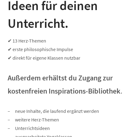
Ideen für deinen
Unterricht.
✔ 13 Herz-Themen
✔ erste philosophische Impulse
✔ direkt für eigene Klassen nutzbar
Außerdem erhältst du Zugang zur
kostenfreien Inspirations-Bibliothek
.
neue Inhalte, die laufend ergänzt werden
weitere Herz-Themen
Unterrichtsideen
ausgearbeitete Yogaklassen