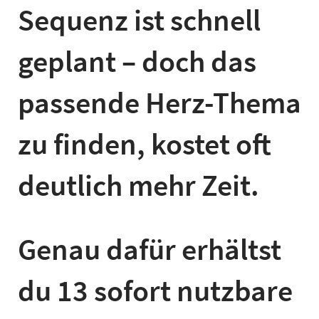
Sequenz ist schnell
geplant – doch das
passende Herz-Thema
zu finden, kostet oft
deutlich mehr Zeit.
Genau dafür erhältst
du 13 sofort nutzbare