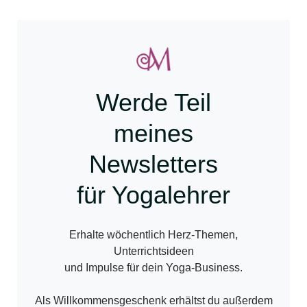
Werde Teil
meines
Newsletters
für Yogalehrer
Erhalte wöchentlich Herz-Themen,
Unterrichtsideen
und Impulse für dein Yoga-Business.
Als Willkommensgeschenk erhältst du außerdem