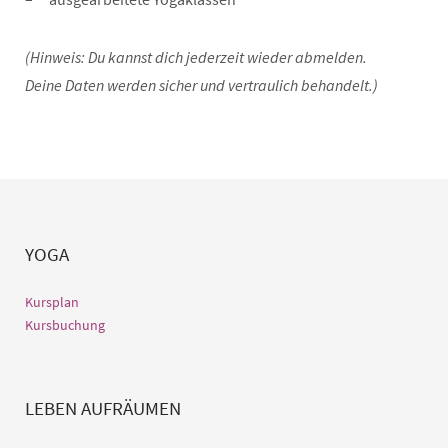
(Hinweis: Du kannst dich jederzeit wieder abmelden.
Deine Daten werden sicher und vertraulich behandelt.)
YOGA
Kursplan
Kursbuchung
LEBEN AUFRÄUMEN