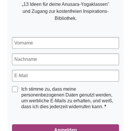
„13 Ideen für deine Anusara-Yogaklassen"
und Zugang zur kostenfreien Inspirations-
Bibliothek.
Ich stimme zu, dass meine
personenbezogenen Daten genutzt werden,
um werbliche E-Mails zu erhalten, und weiß,
dass ich dies jederzeit widerrufen kann.
Anmelden