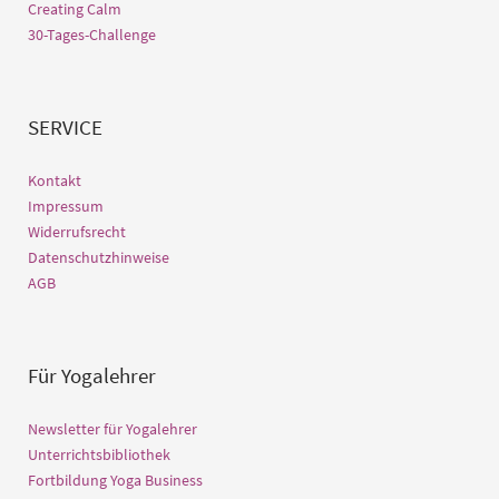
Creating Calm
30-Tages-Challenge
SERVICE
Kontakt
Impressum
Widerrufsrecht
Datenschutzhinweise
AGB
Für Yogalehrer
Newsletter für Yogalehrer
Unterrichtsbibliothek
Fortbildung Yoga Business