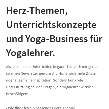
Herz-Themen,
Unterrichtskonzepte
und Yoga-Business für
Yogalehrer.
Als ich mit dem Unterrichten begann, hätte ich mir genau
so einen Newsletter gewünscht. Nicht noch mehr Zitate
oder allgemeine Inspiration. Sondern konkrete
Unterstützung bei den Fragen, die Yogalehrer wirklich
beschäftigen:
• Wie finde ich ein passendes Herz-Thema?