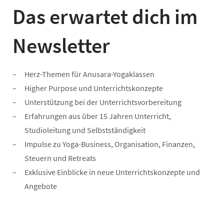
Das erwartet dich im
Newsletter
Herz-Themen für Anusara-Yogaklassen
Higher Purpose und Unterrichtskonzepte
Unterstützung bei der Unterrichtsvorbereitung
Erfahrungen aus über 15 Jahren Unterricht,
Studioleitung und Selbstständigkeit
Impulse zu Yoga-Business, Organisation, Finanzen,
Steuern und Retreats
Exklusive Einblicke in neue Unterrichtskonzepte und
Angebote