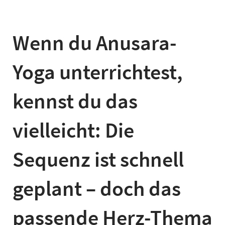
Wenn du Anusara-
Yoga unterrichtest,
kennst du das
vielleicht: Die
Sequenz ist schnell
geplant – doch das
passende Herz-Thema