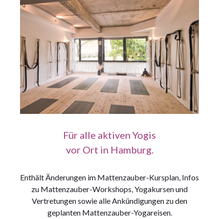
Für alle aktiven Yogis
vor Ort in Hamburg.
Enthält Änderungen im Mattenzauber-Kursplan, Infos
zu Mattenzauber-Workshops, Yogakursen und
Vertretungen sowie alle Ankündigungen zu den
geplanten Mattenzauber-Yogareisen.