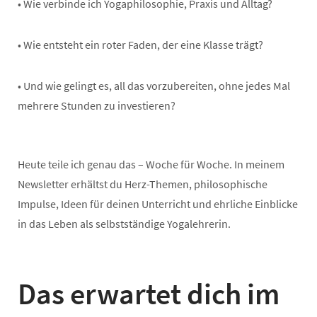
• Wie verbinde ich Yogaphilosophie, Praxis und Alltag?
• Wie entsteht ein roter Faden, der eine Klasse trägt?
• Und wie gelingt es, all das vorzubereiten, ohne jedes Mal
mehrere Stunden zu investieren?
Heute teile ich genau das – Woche für Woche. In meinem
Newsletter erhältst du Herz-Themen, philosophische
Impulse, Ideen für deinen Unterricht und ehrliche Einblicke
in das Leben als selbstständige Yogalehrerin.
Das erwartet dich im