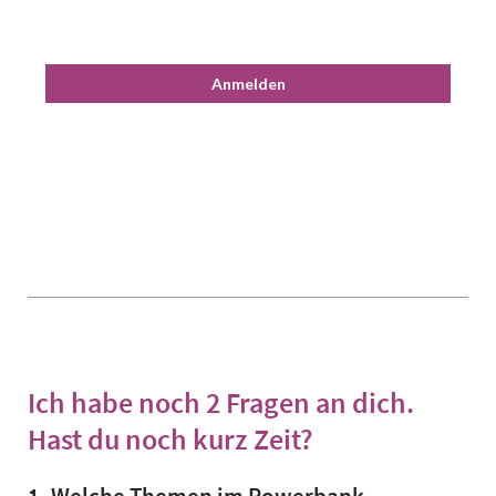
Anmelden
Ich habe noch 2 Fragen an dich.
Hast du noch kurz Zeit?
1. Welche Themen im Powerbank-