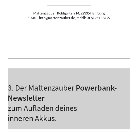
Mattenzauber, Kohlgarten 14, 22335 Hamburg
E-Mail: info@mattenzauber.de, Mobil: 0176 961 134 27
3. Der Mattenzauber
Powerbank-
Newsletter
zum Aufladen deines
inneren Akkus.