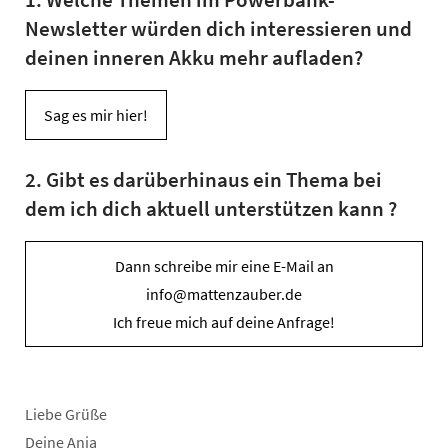
Newsletter würden dich interessieren und
deinen inneren Akku mehr aufladen?
Sag es mir hier!
2. Gibt es darüberhinaus ein Thema bei
dem ich dich aktuell unterstützen kann ?
Dann schreibe mir eine E-Mail an
info@mattenzauber.de
Ich freue mich auf deine Anfrage!
Liebe Grüße
Deine Anja