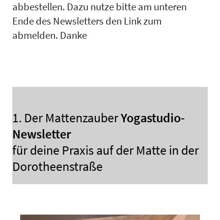
abbestellen. Dazu nutze bitte am unteren
Ende des Newsletters den Link zum
abmelden. Danke
1. Der Mattenzauber
Yogastudio-
Newsletter
für deine Praxis auf der Matte in der
Dorotheenstraße