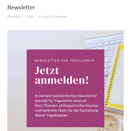
Newsletter
Dezember 11, 2020
von
Anja Fichtelmann