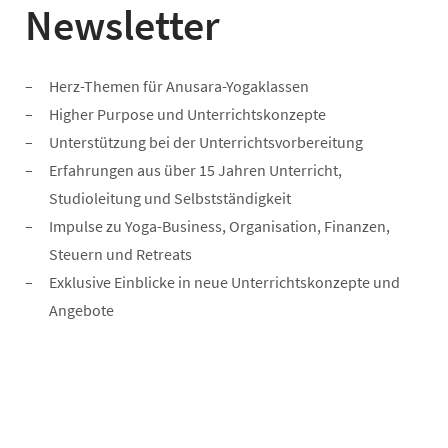
Newsletter
Herz-Themen für Anusara-Yogaklassen
Higher Purpose und Unterrichtskonzepte
Unterstützung bei der Unterrichtsvorbereitung
Erfahrungen aus über 15 Jahren Unterricht,
Studioleitung und Selbstständigkeit
Impulse zu Yoga-Business, Organisation, Finanzen,
Steuern und Retreats
Exklusive Einblicke in neue Unterrichtskonzepte und
Angebote