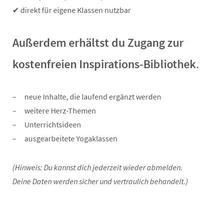
✔ direkt für eigene Klassen nutzbar
Außerdem erhältst du Zugang zur
kostenfreien Inspirations-Bibliothek
.
neue Inhalte, die laufend ergänzt werden
weitere Herz-Themen
Unterrichtsideen
ausgearbeitete Yogaklassen
(Hinweis: Du kannst dich jederzeit wieder abmelden.
Deine Daten werden sicher und vertraulich behandelt.)