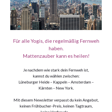
Für alle Yogis, die regelmäßig Fernweh
haben.
Mattenzauber kann es heilen!
Je nachdem wie stark dein Fernweh ist,
kannst du wählen zwischen:
Lüneburger Heide – Kappeln – Amsterdam –
Kärnten – New York.
Mit diesem Newsletter verpasst du kein Angebot,
keinen Frühbucher-Preis, keinen Tagtraum,
keine Vorfreude …