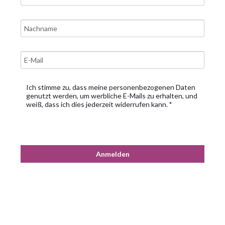
Ich stimme zu, dass meine personenbezogenen Daten
genutzt werden, um werbliche E-Mails zu erhalten, und
weiß, dass ich dies jederzeit widerrufen kann.
Anmelden