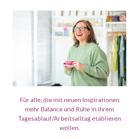
Für alle, die mit neuen Inspirationen
mehr Balance und Ruhe in ihrem
Tagesablauf/Arbeitsalltag etablieren
wollen.