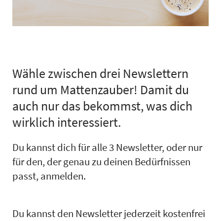
Wähle zwischen drei Newslettern
rund um Mattenzauber! Damit du
auch nur das bekommst, was dich
wirklich interessiert.
Du kannst dich für alle 3 Newsletter, oder nur
für den, der genau zu deinen Bedürfnissen
passt, anmelden.
Du kannst den Newsletter jederzeit kostenfrei