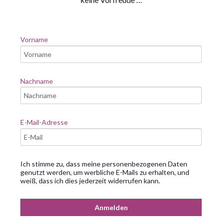
Vorname
Nachname
E-Mail-Adresse
Ich stimme zu, dass meine personenbezogenen Daten
genutzt werden, um werbliche E-Mails zu erhalten, und
weiß, dass ich dies jederzeit widerrufen kann.
Anmelden