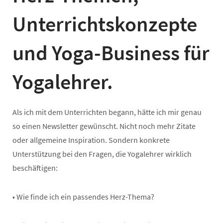
Unterrichtskonzepte
und Yoga-Business für
Yogalehrer.
Als ich mit dem Unterrichten begann, hätte ich mir genau
so einen Newsletter gewünscht. Nicht noch mehr Zitate
oder allgemeine Inspiration. Sondern konkrete
Unterstützung bei den Fragen, die Yogalehrer wirklich
beschäftigen:
• Wie finde ich ein passendes Herz-Thema?