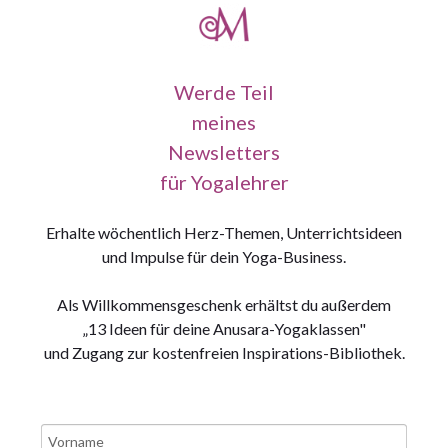
Werde Teil
meines
Newsletters
für Yogalehrer
Erhalte wöchentlich Herz-Themen, Unterrichtsideen
und Impulse für dein Yoga-Business.
Als Willkommensgeschenk erhältst du außerdem
„13 Ideen für deine Anusara-Yogaklassen"
und Zugang zur kostenfreien Inspirations-Bibliothek.