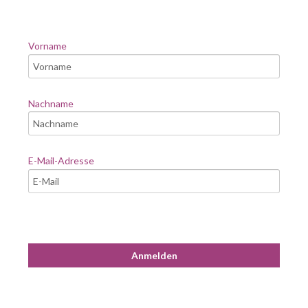
Vorname
Nachname
E-Mail-Adresse
Anmelden