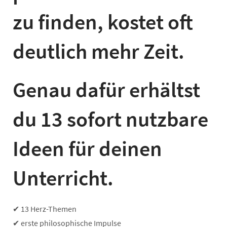
zu finden, kostet oft
deutlich mehr Zeit.
Genau dafür erhältst
du 13 sofort nutzbare
Ideen für deinen
Unterricht.
✔ 13 Herz-Themen
✔ erste philosophische Impulse