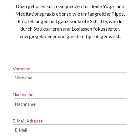
Dazu gehören kurze Sequenzen für deine Yoga- und
Meditationspraxis ebenso wie umfangreiche Tipps,
Empfehlungen und ganz konkrete Schritte, wie du
durch Strukturieren und Loslassen fokussierter,
energiegeladener und gleichzeitig ruhiger wirst.
Vorname
Nachname
E-Mail-Adresse