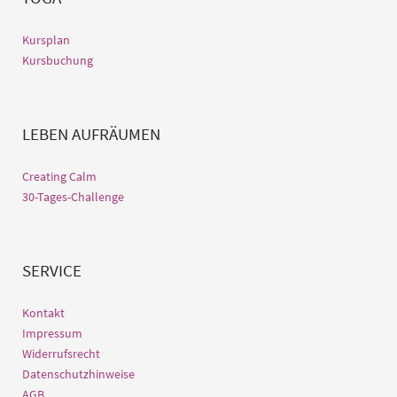
Kursplan
Kursbuchung
LEBEN AUFRÄUMEN
Creating Calm
30-Tages-Challenge
SERVICE
Kontakt
Impressum
Widerrufsrecht
Datenschutzhinweise
AGB