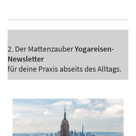
2. Der Mattenzauber
Yogareisen-
Newsletter
für deine Praxis abseits des Alltags.