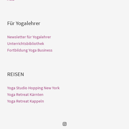
Für Yogalehrer
Newsletter für Yogalehrer
Unterrichtsbibliothek
Fortbildung Yoga Business
REISEN
Yoga Studio Hopping New York
Yoga Retreat Kärnten
Yoga Retreat Kappeln