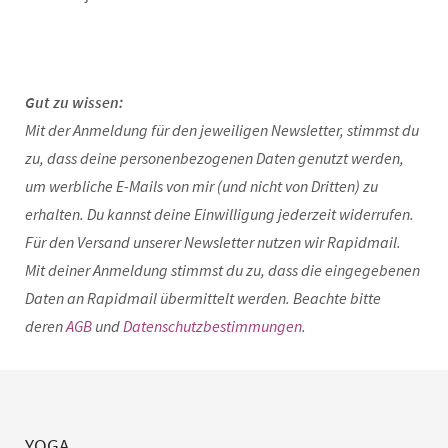
Gut zu wissen:
Mit der Anmeldung für den jeweiligen Newsletter, stimmst du
zu, dass deine personenbezogenen Daten genutzt werden,
um werbliche E-Mails von mir (und nicht von Dritten) zu
erhalten. Du kannst deine Einwilligung jederzeit widerrufen.
Für den Versand unserer Newsletter nutzen wir Rapidmail.
Mit deiner Anmeldung stimmst du zu, dass die eingegebenen
Daten an Rapidmail übermittelt werden. Beachte bitte
deren
AGB
und
Datenschutzbestimmungen
.
YOGA