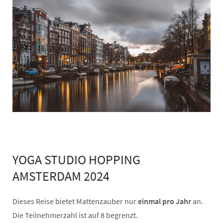
YOGA STUDIO HOPPING
AMSTERDAM 2024
Dieses Reise bietet Mattenzauber nur
einmal pro Jahr
an.
Die Teilnehmerzahl ist auf 8 begrenzt.