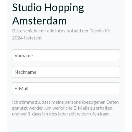
Studio Hopping
Amsterdam
Bitte schicke mir alle Infos, sobald der Termin für
2024 feststeht
Ich stimme zu, dass meine personenbezogenen Daten
genutzt werden, um werbliche E-Mails zu erhalten,
und weiß, dass ich dies jederzeit widerrufen kann.