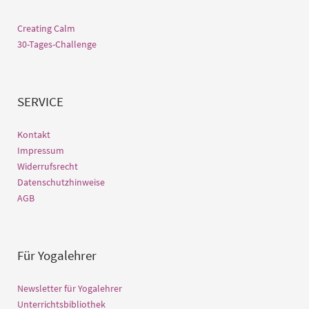
Creating Calm
30-Tages-Challenge
SERVICE
Kontakt
Impressum
Widerrufsrecht
Datenschutzhinweise
AGB
Für Yogalehrer
Newsletter für Yogalehrer
Unterrichtsbibliothek