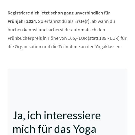
Registriere dich jetzt schon ganz unverbindlich für
Frühjahr 2024.
So erfährst du als Erste(r), ab wann du
buchen kannst und sicherst dir automatisch den
Frühbucherpreis in Höhe von 165,- EUR (statt 185,- EUR) für
die Organisation und die Teilnahme an den Yogaklassen.
Ja, ich interessiere
mich für das Yoga