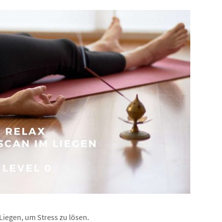
Liegen, um Stress zu lösen.