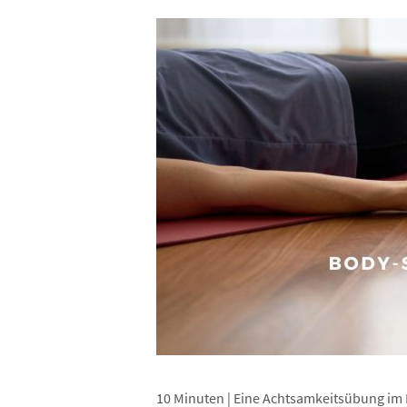
10 Minuten | Eine Achtsamkeitsübung im 