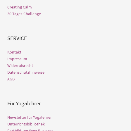
Creating Calm
30-Tages-Challenge
SERVICE
Kontakt
Impressum
Widerrufsrecht
Datenschutzhinweise
AGB
Für Yogalehrer
Newsletter für Yogalehrer
Unterrichtsbibliothek
Fortbildung Yoga Business