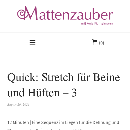
(0)
Quick: Stretch für Beine
und Hüften – 3
August 20, 2021
12 Minuten | Eine Sequenz im Liegen für die Dehnung und