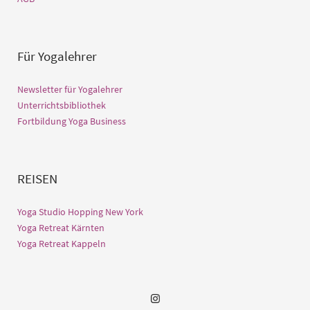
Für Yogalehrer
Newsletter für Yogalehrer
Unterrichtsbibliothek
Fortbildung Yoga Business
REISEN
Yoga Studio Hopping New York
Yoga Retreat Kärnten
Yoga Retreat Kappeln