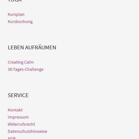
Kursplan
Kursbuchung
LEBEN AUFRÄUMEN
Creating Calm
30-Tages-Challenge
SERVICE
Kontakt
Impressum
Widerrufsrecht
Datenschutzhinweise
AGB