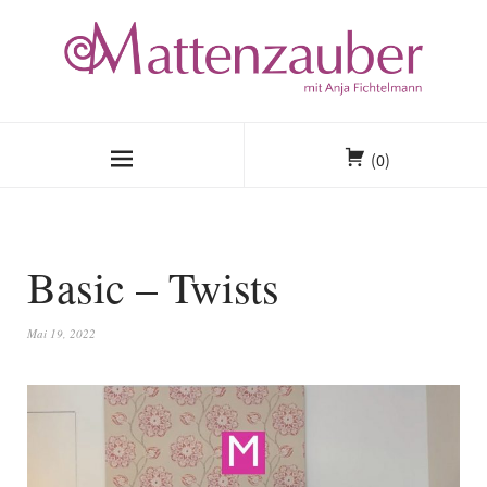
(0)
Basic – Twists
Mai 19, 2022