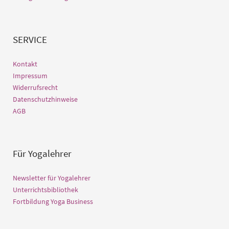
SERVICE
Kontakt
Impressum
Widerrufsrecht
Datenschutzhinweise
AGB
Für Yogalehrer
Newsletter für Yogalehrer
Unterrichtsbibliothek
Fortbildung Yoga Business