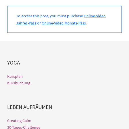
To access this post, you must purchase
Online-Video
Jahres-Pass
or
Online-Video Monats-Pass
.
YOGA
Kursplan
Kursbuchung
LEBEN AUFRÄUMEN
Creating Calm
30-Tages-Challenge