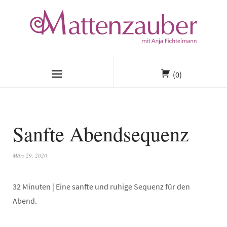
(0)
Sanfte Abendsequenz
März 29, 2020
32 Minuten | Eine sanfte und ruhige Sequenz für den
Abend.