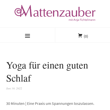
(0)
Yoga für einen guten
Schlaf
Juni 30, 2022
30 Minuten | Eine Praxis um Spannungen loszulassen.