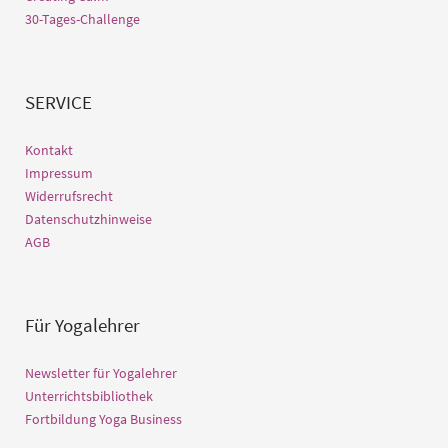
30-Tages-Challenge
SERVICE
Kontakt
Impressum
Widerrufsrecht
Datenschutzhinweise
AGB
Für Yogalehrer
Newsletter für Yogalehrer
Unterrichtsbibliothek
Fortbildung Yoga Business