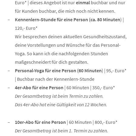
Euro* | dieses Angebot ist nur
einmal
buchbar und nur
für Kunden buchbar, die mich noch nicht kennen.
Kennenlern-Stunde für eine Person (ca. 80 Minuten
) |
120,- Euro*
Wir besprechen deinen aktuellen Gesundheitszustand,
deine Vorstellungen und Wünsche für das Personal-
Yoga. So kann ich die nachfolgenden Stunden
maßgeschneidert für dich gestalten.
Personal-Yoga für eine Person (60 Minuten
) | 95,- Euro*
| Buchbar nach der Kennenlern-Stunde
4er-Abo für eine Person
| 60 Minuten | 350,- Euro*
Der Gesamtbetrag ist beim Termin zu zahlen.
Das 4er-Abo hat eine Gültigkeit von 12 Wochen.
10er-Abo für eine Person
| 60 Minuten | 800,- Euro*
Der Gesamtbetrag ist beim 1. Termin zu zahlen.