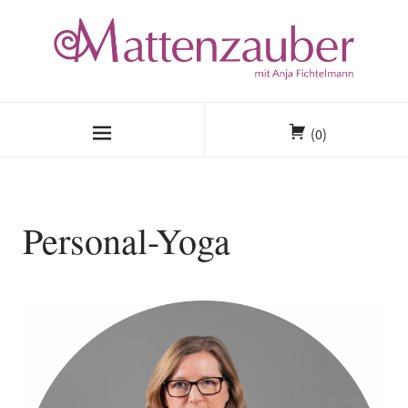
(0)
Personal-Yoga