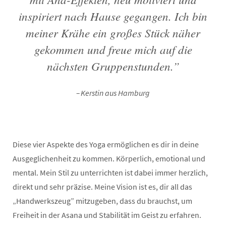
inspiriert nach Hause gegangen. Ich bin
meiner Krähe ein großes Stück näher
gekommen und freue mich auf die
nächsten Gruppenstunden.”
Kerstin aus Hamburg
Diese vier Aspekte des Yoga ermöglichen es dir in deine
Ausgeglichenheit zu kommen. Körperlich, emotional und
mental. Mein Stil zu unterrichten ist dabei immer herzlich,
direkt und sehr präzise. Meine Vision ist es, dir all das
„Handwerkszeug” mitzugeben, dass du brauchst, um
Freiheit in der Asana und Stabilität im Geist zu erfahren.