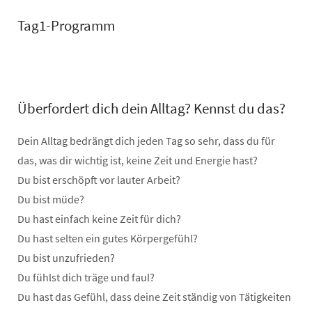
Tag1-Programm
Überfordert dich dein Alltag? Kennst du das?
Dein Alltag bedrängt dich jeden Tag so sehr, dass du für
das, was dir wichtig ist, keine Zeit und Energie hast?
Du bist erschöpft vor lauter Arbeit?
Du bist müde?
Du hast einfach keine Zeit für dich?
Du hast selten ein gutes Körpergefühl?
Du bist unzufrieden?
Du fühlst dich träge und faul?
Du hast das Gefühl, dass deine Zeit ständig von Tätigkeiten