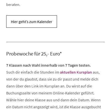
beraten.
Hier geht’s zum Kalender
Probewoche für 25,- Euro*
7 Klassen nach Wahl innerhalb von 7 Tagen testen.
Such dir einfach die Stunden im
aktuellen Kursplan
aus,
von der du glaubst, dass sie zu dir passt und melde dich
dann über den Link im Kursplan an. Du wirst auf die
Buchungsseite von meinem Online-Kalender geführt.
Wähle hier deine Klasse aus und dann dein Datum. Wenn
ein Datum nicht angezeigt wird, ist die Klasse ausgebucht