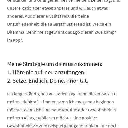
unsere Ratio aber etwas anderes und will auch etwas
anderes. Aus dieser Rivalität resultiert eine
Unzufriedenheit, die äußerst frustierend ist! Welch ein
Dilemma. Denn meist gewinnt das Ego diesen Zweikampf
im Kopf.
Meine Strategie um da rauszukommen:
1. Höre nie auf, neu anzufangen!
2. Setze. Endlich. Deine. Priorität.
Ich fange ständig neu an. Jeden Tag. Denn dieser Satz ist
meine Triebkraft – immer, wenn ich etwas neu beginnen
möchte. Wenn ich eine neue Routine oder Gewohnheit in
meinem Alltag etablieren möchte. Eine positive
Gewohnheit wie zum Beispiel genügend trinken, nur noch