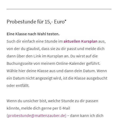
Probestunde für 15,- Euro*
Eine Klasse nach Wahl testen.
Such dir einfach eine Stunde im
aktuellen Kursplan
aus,
von der du glaubst, dass sie zu dir passt und melde dich
dann über den Link im Kursplan an. Du wirst auf die
Buchungsseite von meinem Online-Kalender geführt.
Wähle hier deine Klasse aus und dann dein Datum. Wenn
ein Datum nicht angezeigt wird, ist die Klasse ausgebucht
oder entfällt.
Wenn du unsicher bist, welche Stunde zu dir passen
könnte, melde dich gerne per E-Mail
(
probestunde@mattenzauber.de)
– dann kann ich dich