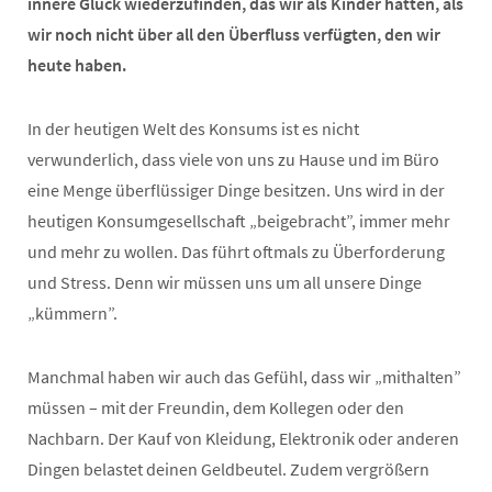
innere Glück wiederzufinden, das wir als Kinder hatten, als
wir noch nicht über all den Überfluss verfügten, den wir
heute haben.
In der heutigen Welt des Konsums ist es nicht
verwunderlich, dass viele von uns zu Hause und im Büro
eine Menge überflüssiger Dinge besitzen. Uns wird in der
heutigen Konsumgesellschaft „beigebracht”, immer mehr
und mehr zu wollen. Das führt oftmals zu Überforderung
und Stress. Denn wir müssen uns um all unsere Dinge
„kümmern”.
Manchmal haben wir auch das Gefühl, dass wir „mithalten”
müssen – mit der Freundin, dem Kollegen oder den
Nachbarn. Der Kauf von Kleidung, Elektronik oder anderen
Dingen belastet deinen Geldbeutel. Zudem vergrößern