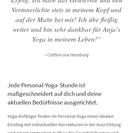
Verinnerlichte stets in meinem Kopf und
auf der Matte bei mir! Ich übe fleißig
weiter und bin sehr dankbar für Anja’s
Yoga in meinem Leben!”
Cathrin aus Hamburg
Jede Personal-Yoga-Stunde ist
maßgeschneidert auf dich und deine
aktuellen Bedürfnisse ausgerichtet.
Yoga-Anfänger finden im Personal-Yoga einen idealen
Einstieg mit individuellen Korrekturen in der Ausrichtung
und einem langsamen Aufbau der Grundstellungen und