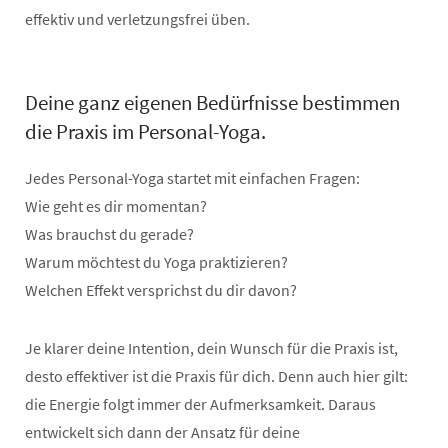
effektiv und verletzungsfrei üben.
Deine ganz eigenen Bedürfnisse bestimmen
die Praxis im Personal-Yoga.
Jedes Personal-Yoga startet mit einfachen Fragen:
Wie geht es dir momentan?
Was brauchst du gerade?
Warum möchtest du Yoga praktizieren?
Welchen Effekt versprichst du dir davon?
Je klarer deine Intention, dein Wunsch für die Praxis ist,
desto effektiver ist die Praxis für dich. Denn auch hier gilt:
die Energie folgt immer der Aufmerksamkeit. Daraus
entwickelt sich dann der Ansatz für deine