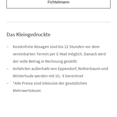
Fichtelmann
Das Kleingedruckte
Kostenfreie Absagen sind bis 12 Stunden vor dem
vereinbarten Termin per E-Mail möglich. Danach wird
der volle Betrag in Rechnung gestellt.
Anfahrten außerhalb von Eppendorf, Rotherbaum und
Winterhude werden mit 10,- € berechnet
*Alle Preise sind inklusive der gesetzlichen
Mehrwertsteuer.