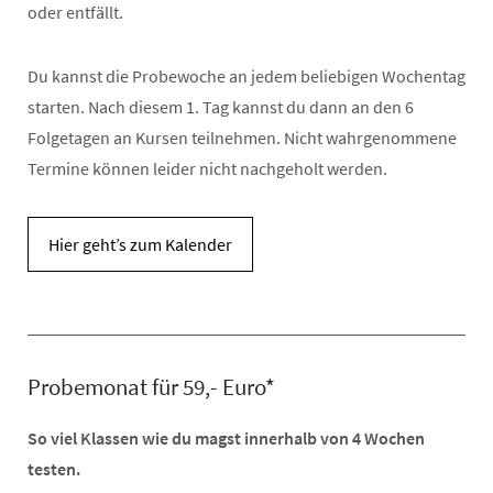
oder entfällt.
Du kannst die Probewoche an jedem beliebigen Wochentag
starten. Nach diesem 1. Tag kannst du dann an den 6
Folgetagen an Kursen teilnehmen. Nicht wahrgenommene
Termine können leider nicht nachgeholt werden.
Hier geht’s zum Kalender
Probemonat für 59,- Euro*
So viel Klassen wie du magst innerhalb von 4 Wochen
testen.