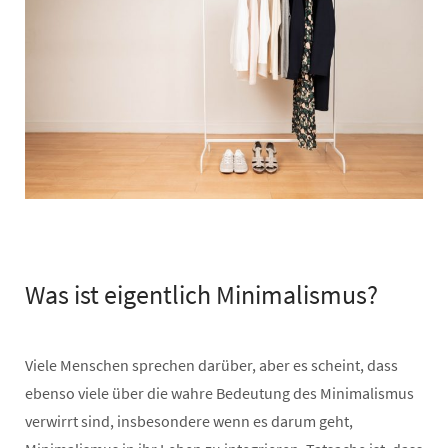
Was ist eigentlich Minimalismus?
Viele Menschen sprechen darüber, aber es scheint, dass
ebenso viele über die wahre Bedeutung des Minimalismus
verwirrt sind, insbesondere wenn es darum geht,