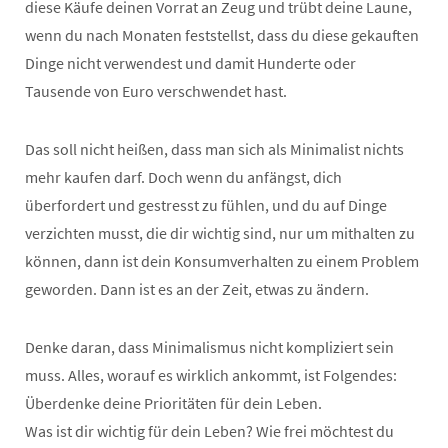
diese Käufe deinen Vorrat an Zeug und trübt deine Laune,
wenn du nach Monaten feststellst, dass du diese gekauften
Dinge nicht verwendest und damit Hunderte oder
Tausende von Euro verschwendet hast.
Das soll nicht heißen, dass man sich als Minimalist nichts
mehr kaufen darf. Doch wenn du anfängst, dich
überfordert und gestresst zu fühlen, und du auf Dinge
verzichten musst, die dir wichtig sind, nur um mithalten zu
können, dann ist dein Konsumverhalten zu einem Problem
geworden. Dann ist es an der Zeit, etwas zu ändern.
Denke daran, dass Minimalismus nicht kompliziert sein
muss. Alles, worauf es wirklich ankommt, ist Folgendes:
Überdenke deine Prioritäten für dein Leben.
Was ist dir wichtig für dein Leben? Wie frei möchtest du