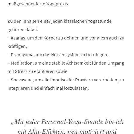
maßgeschneiderte Yogapraxis.
Zu den Inhalten einer jeden klassischen Yogastunde
gehören dabei:
– Asanas, um den Körper zu dehnen und vor allem auch zu
kräftigen,
– Pranayama, um das Nervensystem zu beruhigen,
– Meditation, um eine stabile Achtsamkeit für den Umgang
mit Stress zu etablieren sowie
– Shavasana, um alle Impulse der Praxis zu verarbeiten, zu
integrieren und einfach mal loszulassen.
„Mit jeder Personal-Yoga-Stunde bin ich
mit Aha-Effekten, neu motiviert und