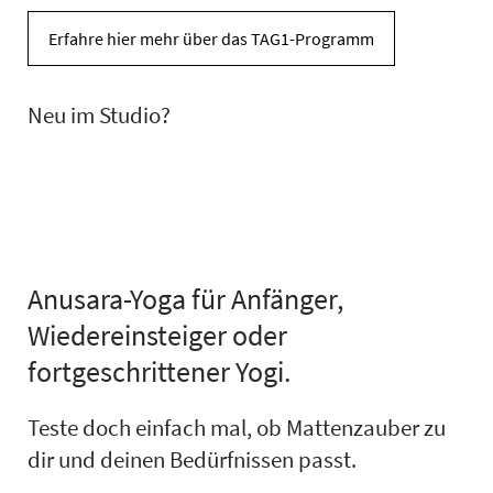
Erfahre hier mehr über das TAG1-Programm
Neu im Studio?
Anusara-Yoga für Anfänger,
Wiedereinsteiger oder
fortgeschrittener Yogi.
Teste doch einfach mal, ob Mattenzauber zu
dir und deinen Bedürfnissen passt.