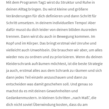
Mit dem Programm Tag1 wirst du Struktur und Ruhe in
deinen Alltag bringen. Du wirst kleine und größere
Veränderungen für dich definieren und dann Schritt für
Schritt umsetzen. In deinem individuellen Tempo! Aber
dafür musst du dich leider von deinen blöden Ausreden
trennen. Dann wirst du auch in Bewegung kommen. Im
Kopf und im Körper. Das bringt erstmal viel Unruhe und
vielleicht auch Unwohlsein. Die brauchen wir aber, um alles
wieder neu zu ordnen und zu priorisieren. Wenn du deinen
Kleiderschrank aufräumen möchtest, ist die beste Strategie
ja auch, erstmal alles aus dem Schrank zu räumen und sich
dann jedes Teil einzeln anzuschauen und dann zu
entscheiden was damit geschehen soll. Und genau so
machst du es mit deinen Gewohnheiten und
Gedankenmustern. In kleinen Schritten „nach Maß”, die
dich nicht soviel Überwindung kosten, dass du am