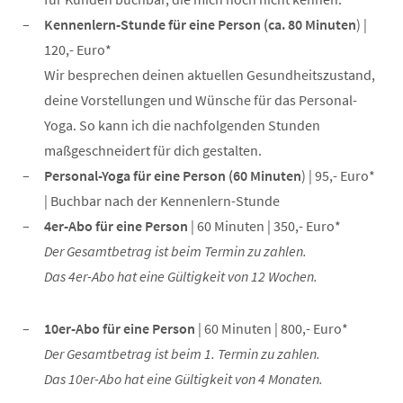
Kennenlern-Stunde für eine Person (ca. 80 Minuten
) |
120,- Euro*
Wir besprechen deinen aktuellen Gesundheitszustand,
deine Vorstellungen und Wünsche für das Personal-
Yoga. So kann ich die nachfolgenden Stunden
maßgeschneidert für dich gestalten.
Personal-Yoga für eine Person (60 Minuten
) | 95,- Euro*
| Buchbar nach der Kennenlern-Stunde
4er-Abo für eine Person
| 60 Minuten | 350,- Euro*
Der Gesamtbetrag ist beim Termin zu zahlen.
Das 4er-Abo hat eine Gültigkeit von 12 Wochen.
10er-Abo für eine Person
| 60 Minuten | 800,- Euro*
Der Gesamtbetrag ist beim 1. Termin zu zahlen.
Das 10er-Abo hat eine Gültigkeit von 4 Monaten.