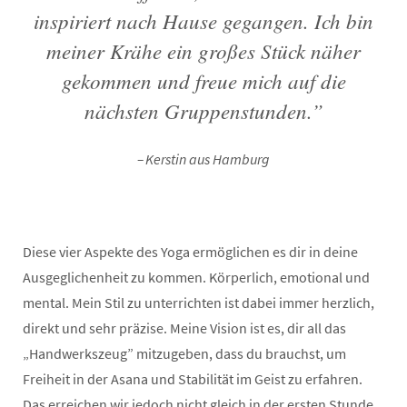
inspiriert nach Hause gegangen. Ich bin
meiner Krähe ein großes Stück näher
gekommen und freue mich auf die
nächsten Gruppenstunden.”
Kerstin aus Hamburg
Diese vier Aspekte des Yoga ermöglichen es dir in deine
Ausgeglichenheit zu kommen. Körperlich, emotional und
mental. Mein Stil zu unterrichten ist dabei immer herzlich,
direkt und sehr präzise. Meine Vision ist es, dir all das
„Handwerkszeug” mitzugeben, dass du brauchst, um
Freiheit in der Asana und Stabilität im Geist zu erfahren.
Das erreichen wir jedoch nicht gleich in der ersten Stunde.