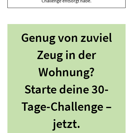
Challenge entsorgt habe.
Genug von zuviel
Zeug in der
Wohnung?
Starte deine 30-
Tage-Challenge –
jetzt.