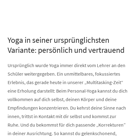
Yoga in seiner ursprünglichsten
Variante: persönlich und vertrauend
Ursprünglich wurde Yoga immer direkt vom Lehrer an den
Schüler weitergegeben. Ein unmittelbares, fokussiertes
Erlebnis, das gerade heute in unserer „Multitasking-Zeit“
eine Erholung darstellt: Beim Personal-Yoga kannst du dich
vollkommen auf dich selbst, deinen Körper und deine
Empfindungen konzentrieren. Du kehrst deine Sinne nach
innen, trittst in Kontakt mit dir selbst und kommst zur
Ruhe. Und du bekommst für dich passende „Korrekturen”
in deiner Ausrichtung. So kannst du gelenkschonend,