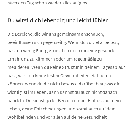
nächsten Tag schon wieder alles aufgibst.
Du wirst dich lebendig und leicht fühlen
Die Bereiche, die wir uns gemeinsam anschauen,
beeinflussen sich gegenseitig. Wenn du zu viel arbeitest,
hast du wenig Energie, um dich noch um eine gesunde
Ernährung zu kümmern oder um regelmäßig zu
meditieren. Wenn du keine Struktur in deinem Tagesablauf
hast, wirst du keine festen Gewohnheiten etablieren
können. Wenn du dir nicht bewusst darüber bist, was dir
wichtig ist im Leben, dann kannst du auch nicht danach
handeln. Du siehst, jeder Bereich nimmt Einfluss auf dein
Leben, deine Entscheidungen und somit auch auf dein
Wohlbefinden und vor allen auf deine Gesundheit.