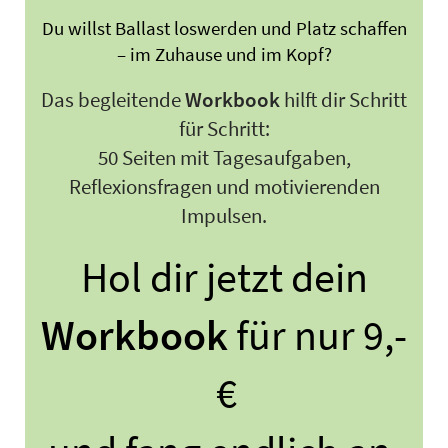
Du willst Ballast loswerden und Platz schaffen
– im Zuhause und im Kopf?
Das begleitende
Workbook
hilft dir Schritt
für Schritt:
50 Seiten mit Tagesaufgaben,
Reflexionsfragen und motivierenden
Impulsen.
Hol dir jetzt dein
Workbook
für nur 9,-
€