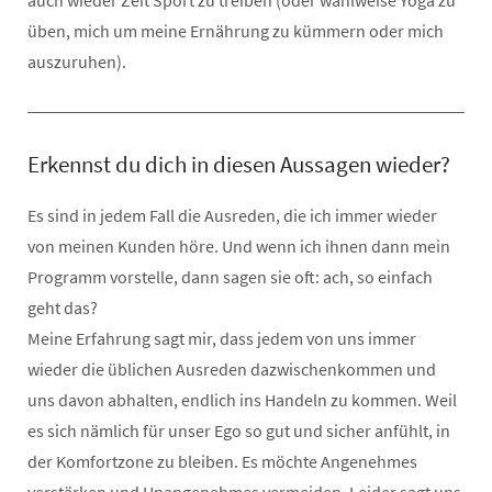
üben, mich um meine Ernährung zu kümmern oder mich
auszuruhen).
Erkennst du dich in diesen Aussagen wieder?
Es sind in jedem Fall die Ausreden, die ich immer wieder
von meinen Kunden höre. Und wenn ich ihnen dann mein
Programm vorstelle, dann sagen sie oft: ach, so einfach
geht das?
Meine Erfahrung sagt mir, dass jedem von uns immer
wieder die üblichen Ausreden dazwischenkommen und
uns davon abhalten, endlich ins Handeln zu kommen. Weil
es sich nämlich für unser Ego so gut und sicher anfühlt, in
der Komfortzone zu bleiben. Es möchte Angenehmes
verstärken und Unangenehmes vermeiden. Leider sagt uns