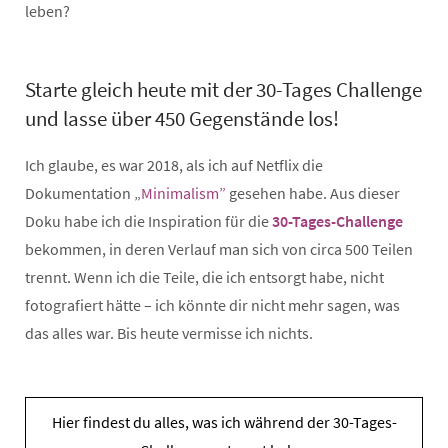
leben?
Starte gleich heute mit der 30-Tages Challenge
und lasse über 450 Gegenstände los!
Ich glaube, es war 2018, als ich auf Netflix die
Dokumentation „
Minimalism”
gesehen habe. Aus dieser
Doku habe ich die Inspiration für die
30-Tages-Challenge
bekommen, in deren Verlauf man sich von circa 500 Teilen
trennt. Wenn ich die Teile, die ich entsorgt habe, nicht
fotografiert hätte – ich könnte dir nicht mehr sagen, was
das alles war. Bis heute vermisse ich nichts.
Hier findest du alles, was ich während der 30-Tages-