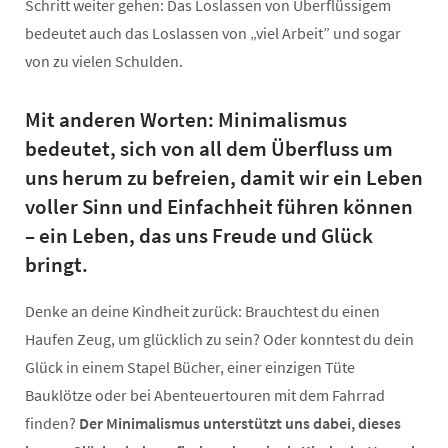
Schritt weiter gehen: Das Loslassen von Überflüssigem
bedeutet auch das Loslassen von „viel Arbeit” und sogar
von zu vielen Schulden.
Mit anderen Worten: Minimalismus
bedeutet, sich von all dem Überfluss um
uns herum zu befreien, damit wir ein Leben
voller Sinn und Einfachheit führen können
– ein Leben, das uns Freude und Glück
bringt.
Denke an deine Kindheit zurück: Brauchtest du einen
Haufen Zeug, um glücklich zu sein? Oder konntest du dein
Glück in einem Stapel Bücher, einer einzigen Tüte
Bauklötze oder bei Abenteuertouren mit dem Fahrrad
finden?
Der Minimalismus unterstützt uns dabei, dieses