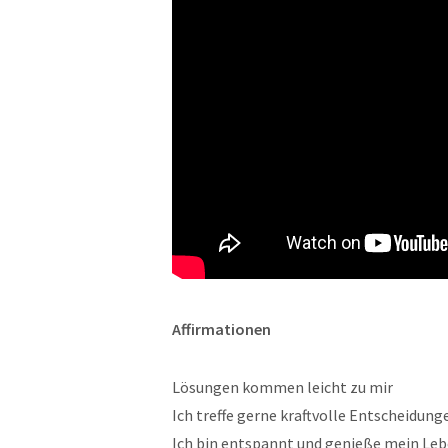
Affirmationen
Lösungen kommen leicht zu mir
Ich treffe gerne kraftvolle Entscheidung
Ich bin entspannt und genieße mein Le