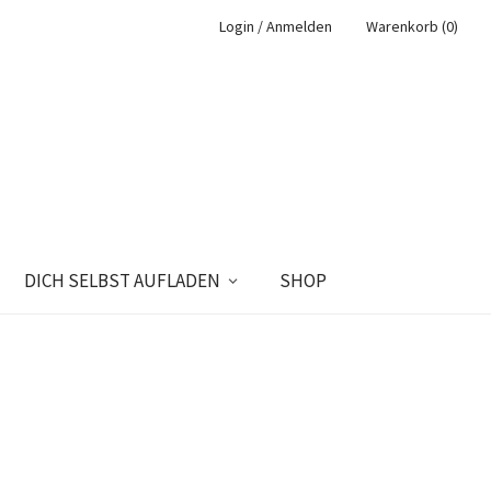
Login / Anmelden
Warenkorb (0)
DICH SELBST AUFLADEN
SHOP