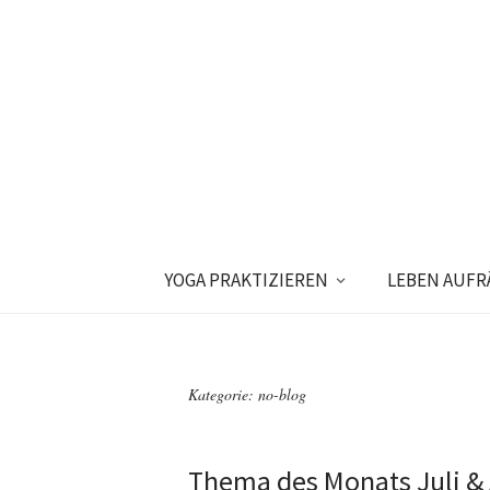
YOGA PRAKTIZIEREN
LEBEN AUF
Kategorie:
no-blog
Thema des Monats Juli &