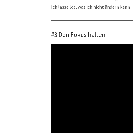
Ich lasse los, was ich nicht ändern kann
#3 Den Fokus halten