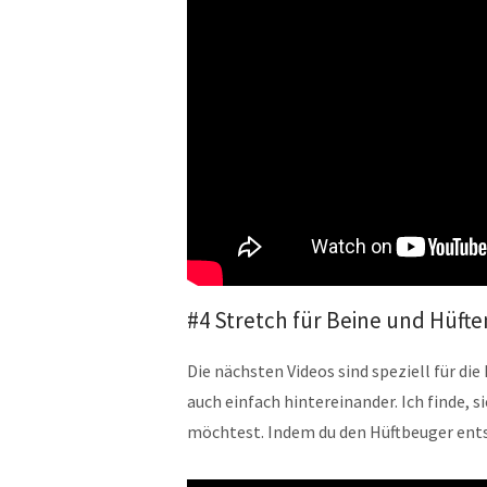
#4 Stretch für Beine und Hüfte
Die nächsten Videos sind speziell für di
auch einfach hintereinander. Ich finde,
möchtest. Indem du den Hüftbeuger entsp