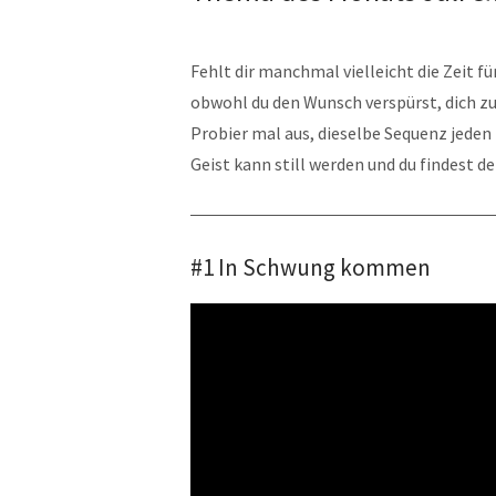
Fehlt dir manchmal vielleicht die Zeit fü
obwohl du den Wunsch verspürst, dich zu
Probier mal aus, dieselbe Sequenz jeden
Geist kann still werden und du findest d
#1 In Schwung kommen