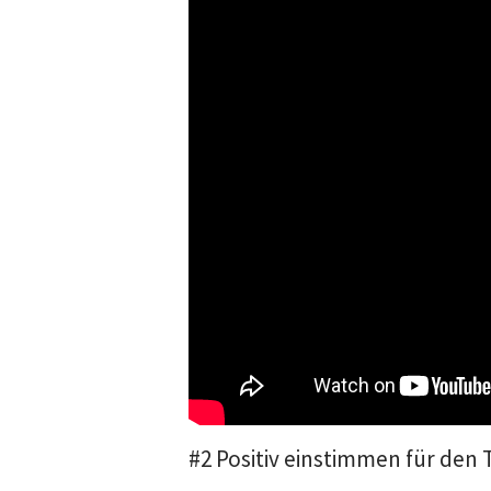
#2 Positiv einstimmen für den 