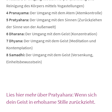
Reinigung des Körpers mittels Yogastellungen)
4 Pranayama:
Der Umgang mit dem Atem (Atemkontrolle)
5 Pratyahara:
Der Umgang mit den Sinnen (Zurückziehen
der Sinne von der Außenwelt)
6 Dharana:
Der Umgang mit dem Geist (Konzentration)
7 Dhyana:
Der Umgang mit dem Geist (Meditation und
Kontemplation)
8 Samadhi:
Der Umgang mit dem Geist (Versenkung,
Einheitsbewusstsein)
Lies hier mehr über Pratyahara: Wenn sich
dein Geist in erholsame Stille zurückzieht.