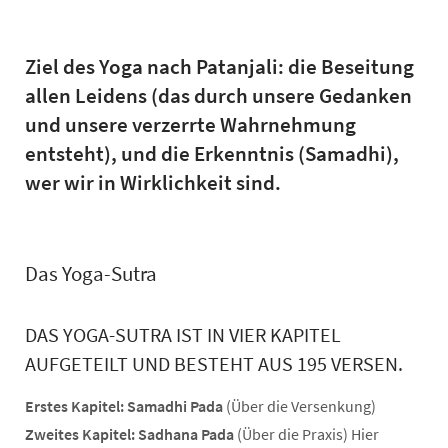
Ziel des Yoga nach Patanjali: die Beseitung
allen Leidens (das durch unsere Gedanken
und unsere verzerrte Wahrnehmung
entsteht), und die Erkenntnis (Samadhi),
wer wir in Wirklichkeit sind.
Das Yoga-Sutra
DAS YOGA-SUTRA IST IN VIER KAPITEL
AUFGETEILT UND BESTEHT AUS 195 VERSEN.
Erstes Kapitel: Samadhi Pada
(Über die Versenkung)
Zweites Kapitel: Sadhana Pada
(Über die Praxis) Hier