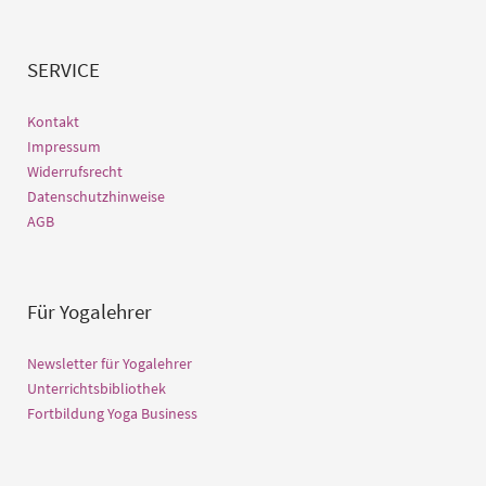
SERVICE
Kontakt
Impressum
Widerrufsrecht
Datenschutzhinweise
AGB
Für Yogalehrer
Newsletter für Yogalehrer
Unterrichtsbibliothek
Fortbildung Yoga Business