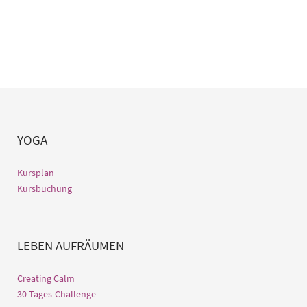
YOGA
Kursplan
Kursbuchung
LEBEN AUFRÄUMEN
Creating Calm
30-Tages-Challenge